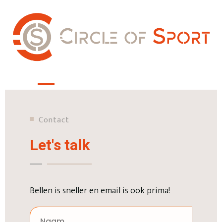
Contact
Let's talk
Bellen is sneller en email is ook prima!