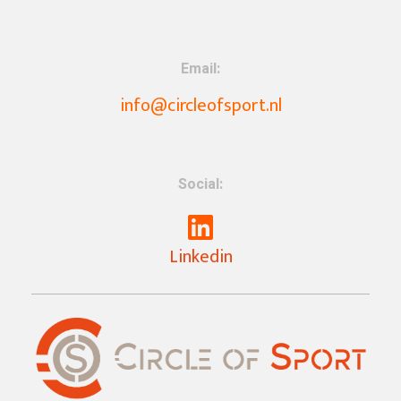
Email:
info@circleofsport.nl
Social:
Linkedin