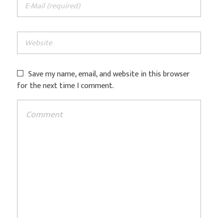
Save my name, email, and website in this browser
for the next time I comment.