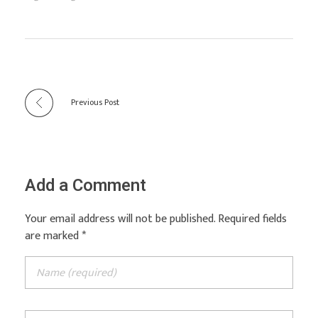
Previous Post
Add a Comment
Your email address will not be published. Required fields
are marked *