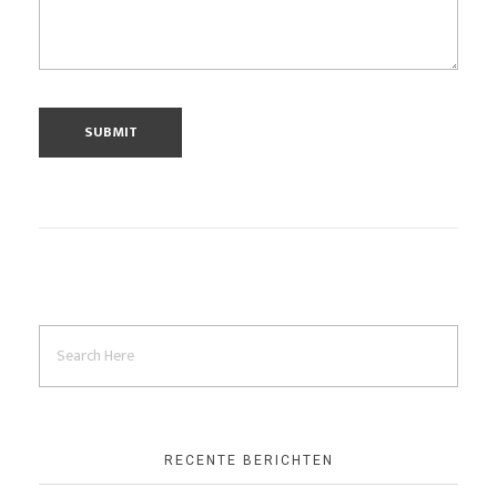
RECENTE BERICHTEN