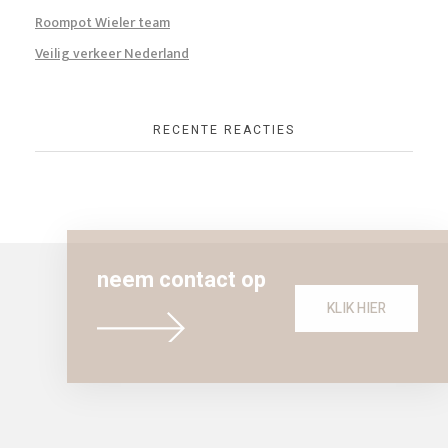
Roompot Wieler team
Veilig verkeer Nederland
RECENTE REACTIES
neem contact op
KLIK HIER