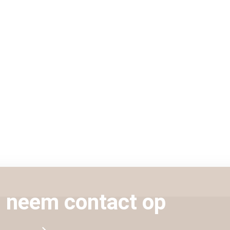
neem contact op