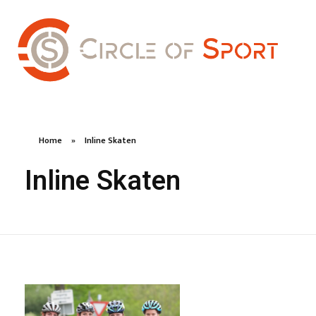
Home
»
Inline Skaten
Inline Skaten