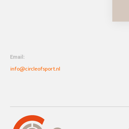
Email:
info@circleofsport.nl