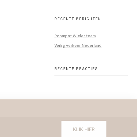
RECENTE BERICHTEN
Roompot Wieler team
Veilig verkeer Nederland
RECENTE REACTIES
KLIK HIER