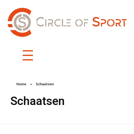
Home
»
Schaatsen
Schaatsen