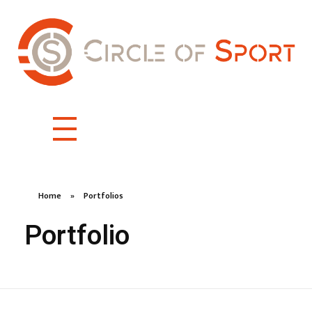
Home
»
Portfolios
Portfolio