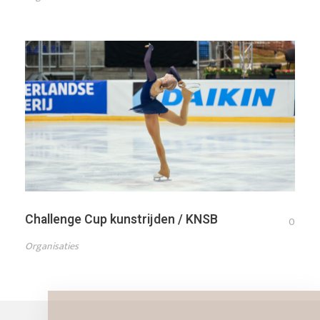
Challenge Cup kunstrijden / KNSB
0
Organisaties